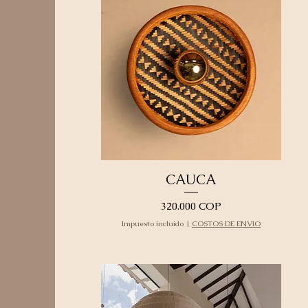
CAUCA
Precio
320.000 COP
Impuesto incluido
|
COSTOS DE ENVIO