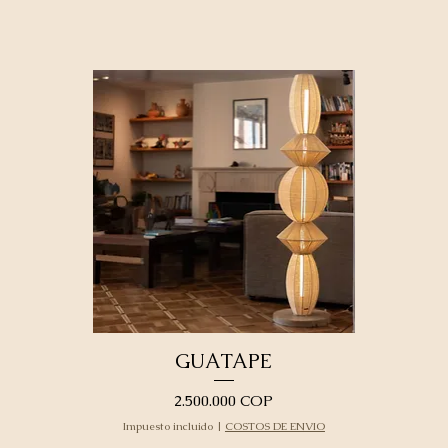
GUATAPE
Precio
2.500.000 COP
Impuesto incluido
|
COSTOS DE ENVIO