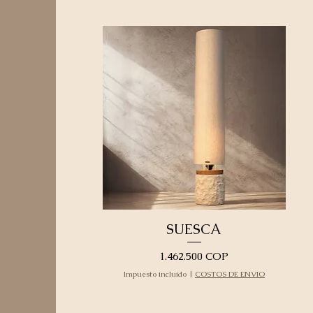
SUESCA
Precio
1.462.500 COP
Impuesto incluido
|
COSTOS DE ENVIO