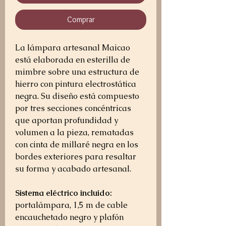
Comprar
La lámpara artesanal Maicao
está elaborada en esterilla de
mimbre sobre una estructura de
hierro con pintura electrostática
negra. Su diseño está compuesto
por tres secciones concéntricas
que aportan profundidad y
volumen a la pieza, rematadas
con cinta de millaré negra en los
bordes exteriores para resaltar
su forma y acabado artesanal.
Sistema eléctrico incluido:
portalámpara, 1,5 m de cable
encauchetado negro y plafón